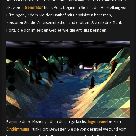
aktivieren
Generator
Trunk Port, beginnen Sie mit der Herstellung von
Rüstungen, indem Sie den Bauhof mit Darwinisten besetzen,
zerstören Sie die Ameiseninfektion und erobern Sie die drei Trunk
Ports, die sich im selben Gebiet wie die Ant Hills befinden.
Beginne diese Mission, indem du einige laichst
Ingenieure
bis zum
Eindämmung
Trunk Port. Bewegen Sie sie von der Insel weg und vom