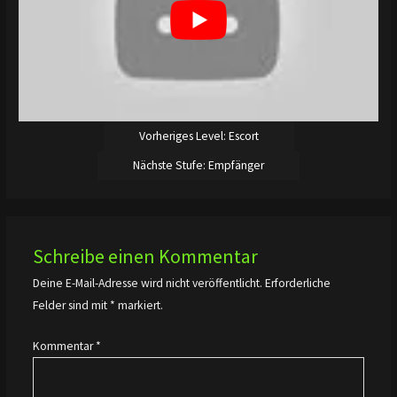
Vorheriges Level: Escort
Nächste Stufe: Empfänger
Schreibe einen Kommentar
Deine E-Mail-Adresse wird nicht veröffentlicht.
Erforderliche
Felder sind mit
*
markiert.
Kommentar
*