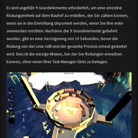
Es sind ungefähr 9 Grundelemente erforderlich, um eine einzelne
Rüstungseinheit auf dem Bauhof zu erstellen, die Sie zählen können,
wenn sie in der Einrichtung deponiert werden, wenn Sie Ihre erste
verwenden möchten. Nachdem die 9 Grundelemente geliefert
wurden, gibt es eine Verzögerung von 10 Sekunden, bevor die
Rüstung von der Linie rollt und der gesamte Prozess erneut gestartet
wird. Dies ist die einzige Mission, bei der Sie Rüstungen erwerben
können, ohne einen Ihrer Task-Manager-Slots zu belegen.