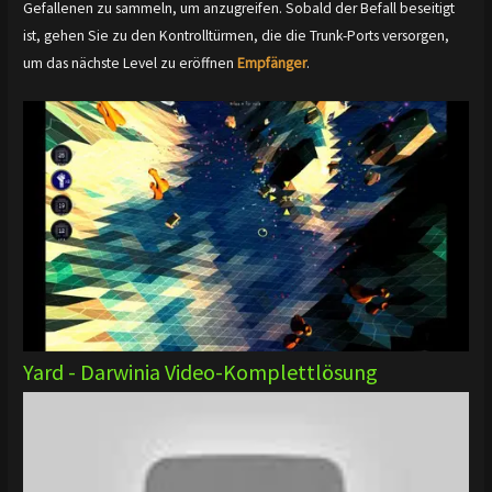
Gefallenen zu sammeln, um anzugreifen. Sobald der Befall beseitigt
ist, gehen Sie zu den Kontrolltürmen, die die Trunk-Ports versorgen,
um das nächste Level zu eröffnen
Empfänger
.
Yard - Darwinia Video-Komplettlösung