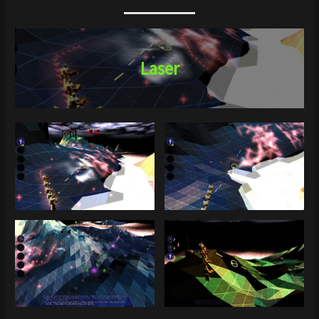
Laser