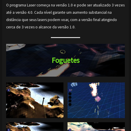
O programa Laser começa na versão 1.0 e pode ser atualizado 3 vezes
até a versão 4.0. Cada nível garante um aumento substancial na
distância que seus lasers podem voar, com a versão final atingindo
cerca de 3 vezes o alcance da versão 1.0.
Foguetes