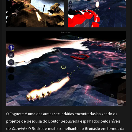
O Foguete é uma das armas secundárias encontradas baixando os
projetos de pesquisa do Doutor Sepulveda espalhados pelos níveis
de
Darwinia
. O Rocket é muito semelhante ao
Grenade
em termos da