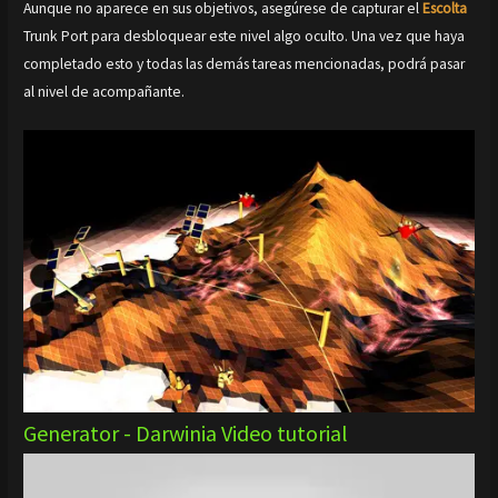
Aunque no aparece en sus objetivos, asegúrese de capturar el
Escolta
Trunk Port para desbloquear este nivel algo oculto. Una vez que haya
completado esto y todas las demás tareas mencionadas, podrá pasar
al nivel de acompañante.
Generator - Darwinia Video tutorial