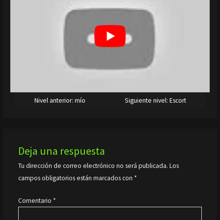
Nivel anterior: mío
Siguiente nivel: Escort
Deja una respuesta
Tu dirección de correo electrónico no será publicada.
Los
campos obligatorios están marcados con
*
Comentario
*