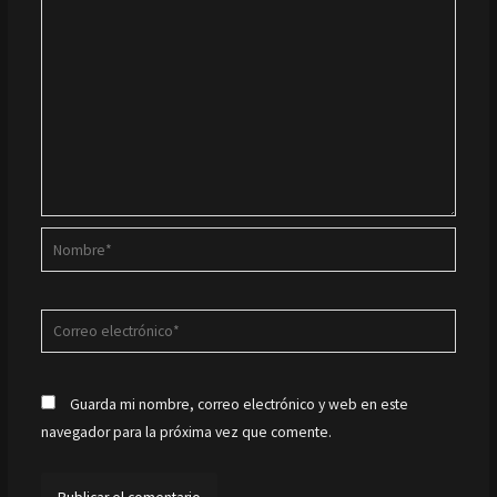
Nombre*
Correo
electrónico*
Guarda mi nombre, correo electrónico y web en este
navegador para la próxima vez que comente.