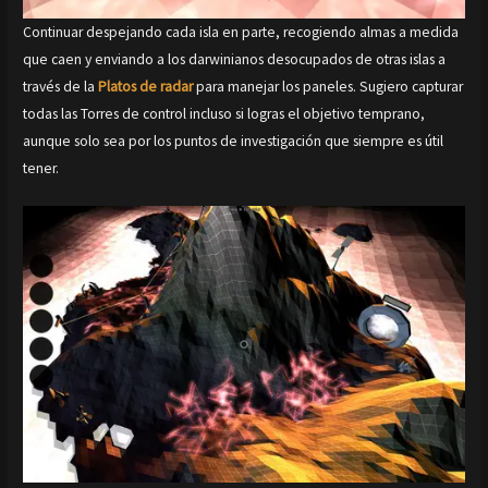
Continuar despejando cada isla en parte, recogiendo almas a medida
que caen y enviando a los darwinianos desocupados de otras islas a
través de la
Platos de radar
para manejar los paneles. Sugiero capturar
todas las Torres de control incluso si logras el objetivo temprano,
aunque solo sea por los puntos de investigación que siempre es útil
tener.