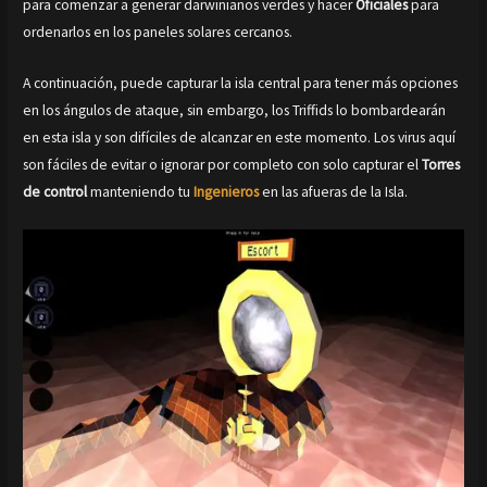
para comenzar a generar darwinianos verdes y hacer
Oficiales
para
ordenarlos en los paneles solares cercanos.
A continuación, puede capturar la isla central para tener más opciones
en los ángulos de ataque, sin embargo, los Triffids lo bombardearán
en esta isla y son difíciles de alcanzar en este momento. Los virus aquí
son fáciles de evitar o ignorar por completo con solo capturar el
Torres
de control
manteniendo tu
Ingenieros
en las afueras de la Isla.