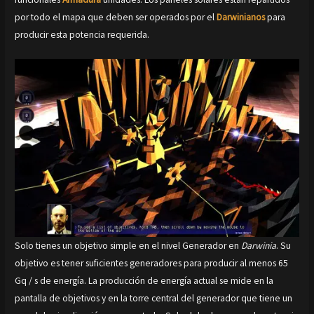
por todo el mapa que deben ser operados por el
Darwinianos
para
producir esta potencia requerida.
Solo tienes un objetivo simple en el nivel Generador en
Darwinia
. Su
objetivo es tener suficientes generadores para producir al menos 65
Gq / s de energía. La producción de energía actual se mide en la
pantalla de objetivos y en la torre central del generador que tiene un