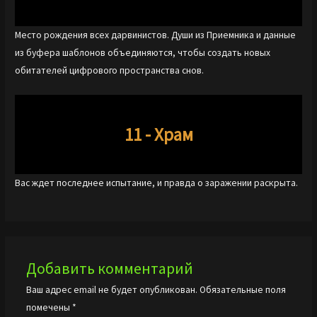
Место рождения всех дарвинистов. Души из Приемника и данные
из буфера шаблонов объединяются, чтобы создать новых
обитателей цифрового пространства снов.
11 - Храм
Вас ждет последнее испытание, и правда о заражении раскрыта.
Добавить комментарий
Ваш адрес email не будет опубликован.
Обязательные поля
помечены
*