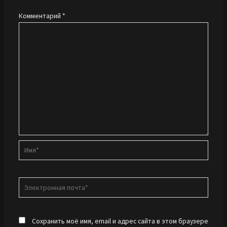
Комментарий
*
Имя*
Электронная
почта*
Сохранить моё имя, email и адрес сайта в этом браузере