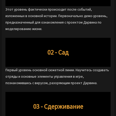
Этот уровень фактически происходит после событий,
изложенных в основной истории. Первоначально демо-уровень,
предназначенный для ознакомления с проектом Дарвина по
моделированию жизни.
02 - Сад
Первый уровень основной сюжетной линии. Научитесь создавать
отряды и основные элементы управления в игре,
познакомившись с вирусом, разоряющим проект Дарвина.
03 - Сдерживание