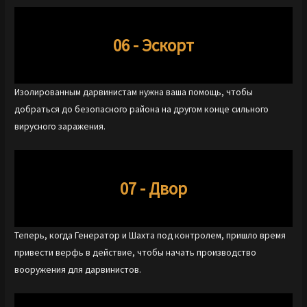
06 - Эскорт
Изолированным дарвинистам нужна ваша помощь, чтобы
добраться до безопасного района на другом конце сильного
вирусного заражения.
07 - Двор
Теперь, когда Генератор и Шахта под контролем, пришло время
привести верфь в действие, чтобы начать производство
вооружения для дарвинистов.