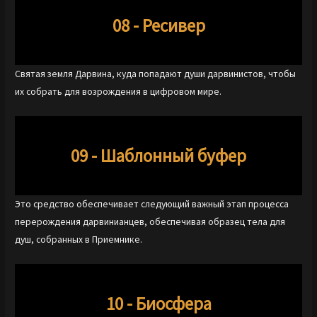
08 - Ресивер
Святая земля Дарвина, куда попадают души дарвинистов, чтобы
их собрать для возрождения в цифровом мире.
09 - Шаблонный буфер
Это средство обеспечивает следующий важный этап процесса
перерождения дарвинианцев, обеспечивая образец тела для
душ, собранных в Приемнике.
10 - Биосфера