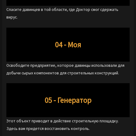
Спасите давинцев в той области, где Доктор смог сдержать
вирус.
04 - Моя
Освободите предприятие, которое давинцы использовали для
добычи сырых компонентов для строительных конструкций.
05 - Генератор
Этот объект приводит в действие строительную площадку.
Здесь вам придется восстановить контроль.