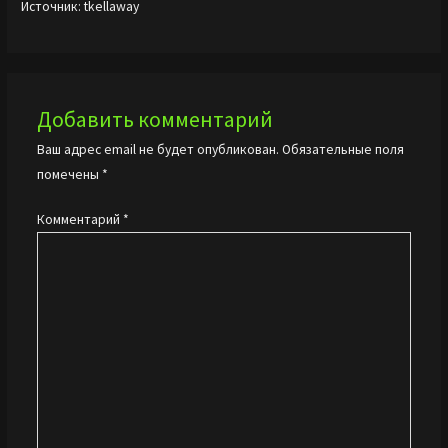
Источник: tkellaway
Добавить комментарий
Ваш адрес email не будет опубликован.
Обязательные поля
помечены
*
Комментарий
*