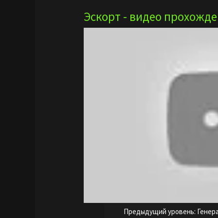
Эскорт - видео прохожд
Предыдущий уровень: Генер