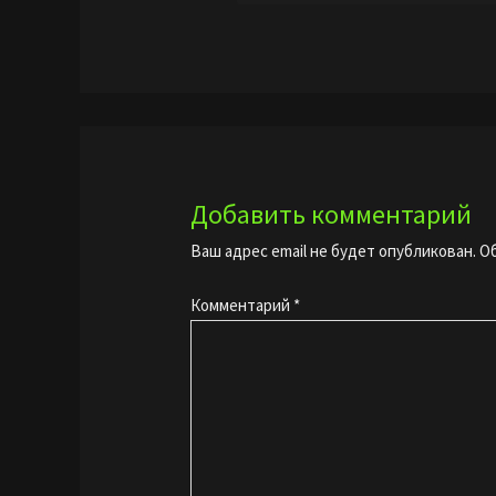
Добавить комментарий
Ваш адрес email не будет опубликован.
О
Комментарий
*