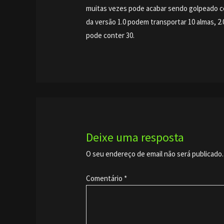
muitas vezes pode acabar sendo golpeado c
da versão 1.0 podem transportar 10 almas, 2.
pode conter 30.
Deixe uma resposta
O seu endereço de email não será publicado.
Comentário
*