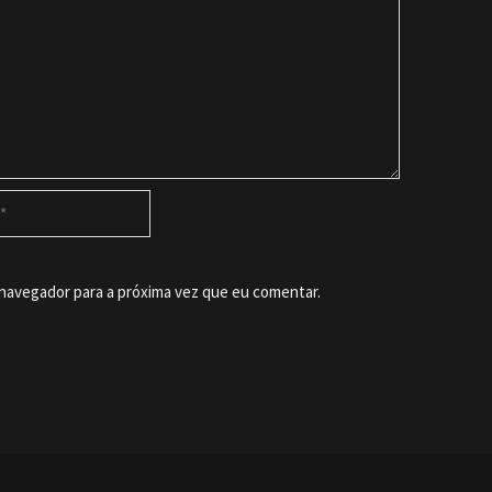
 navegador para a próxima vez que eu comentar.